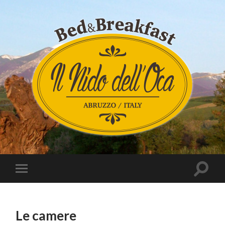
Le camere