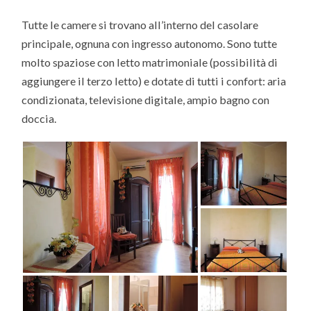
Tutte le camere si trovano all’interno del casolare
principale, ognuna con ingresso autonomo. Sono tutte
molto spaziose con letto matrimoniale (possibilità di
aggiungere il terzo letto) e dotate di tutti i confort: aria
condizionata, televisione digitale, ampio bagno con
doccia.